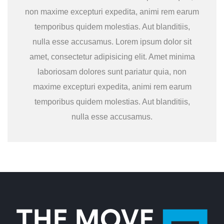
non maxime excepturi expedita, animi rem earum
temporibus quidem molestias. Aut blanditiis,
nulla esse accusamus. Lorem ipsum dolor sit
amet, consectetur adipisicing elit. Amet minima
laboriosam dolores sunt pariatur quia, non
maxime excepturi expedita, animi rem earum
temporibus quidem molestias. Aut blanditiis,
nulla esse accusamus.