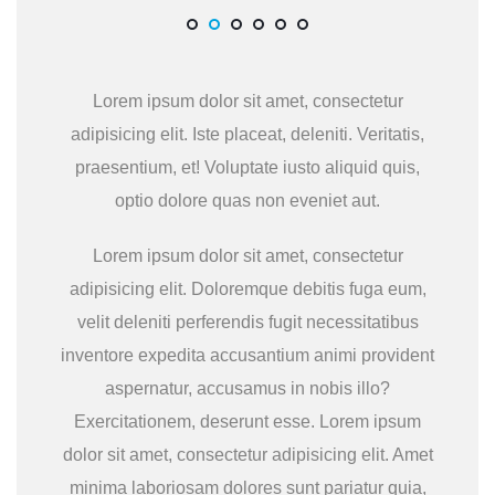
Lorem ipsum dolor sit amet, consectetur
adipisicing elit. Iste placeat, deleniti. Veritatis,
praesentium, et! Voluptate iusto aliquid quis,
optio dolore quas non eveniet aut.
Lorem ipsum dolor sit amet, consectetur
adipisicing elit. Doloremque debitis fuga eum,
velit deleniti perferendis fugit necessitatibus
inventore expedita accusantium animi provident
aspernatur, accusamus in nobis illo?
Exercitationem, deserunt esse. Lorem ipsum
dolor sit amet, consectetur adipisicing elit. Amet
minima laboriosam dolores sunt pariatur quia,