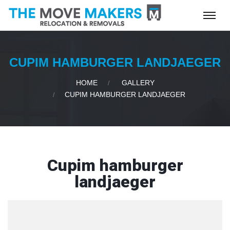
CUPIM HAMBURGER LANDJAEGER
HOME
GALLERY
CUPIM HAMBURGER LANDJAEGER
Cupim hamburger
landjaeger